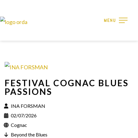
MENU
FESTIVAL COGNAC BLUES
PASSIONS
INA FORSMAN
02/07/2026
Cognac
Beyond the Blues