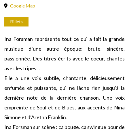
Google Map
Billets
Ina Forsman représente tout ce qui a fait la grande
musique d’une autre époque: brute, sincère,
passionnée. Des titres écrits avec le coeur, chantés
avec les tripes…
Elle a une voix subtile, chantante, délicieusement
enfumée et puissante, qui ne lâche rien jusqu’à la
dernière note de la dernière chanson. Une voix
empreinte de Soul et de Blues, aux accents de Nina
Simone et d’Aretha Franklin.
Ina Forsman sur scène : ça bouge, ça swingue pour de