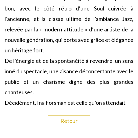
bon, avec le côté rétro d’une Soul cuivrée à
l’ancienne, et la classe ultime de l’ambiance Jazz,
relevée par la « modern attitude » d’une artiste de la
nouvelle génération, qui porte avec grâce et élégance
un héritage fort.
De l’énergie et de la spontanéité à revendre, un sens
inné du spectacle, une aisance déconcertante avec le
public et un charisme digne des plus grandes
chanteuses.
Décidément, Ina Forsman est celle qu’on attendait.
Retour