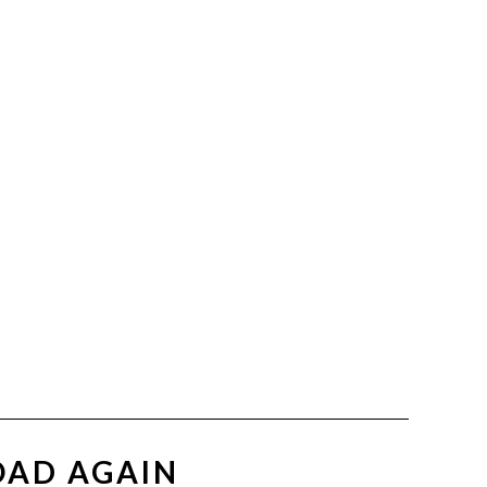
OAD AGAIN