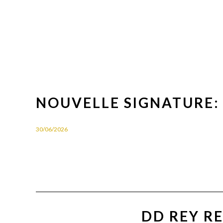
NOUVELLE SIGNATURE:
30/06/2026
DD REY R