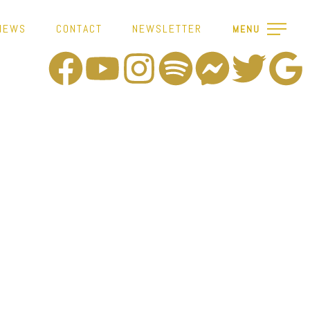
NEWS
CONTACT
NEWSLETTER
MENU
URE: DD