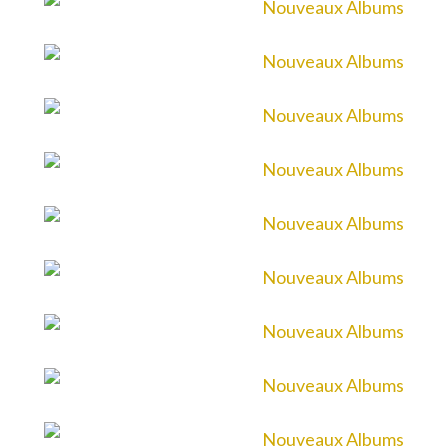
28 Septembre 2023
25 Avril 2025
11 Avril 2025
23 Août 2024
19 Janvier 2024
Septembre 2023