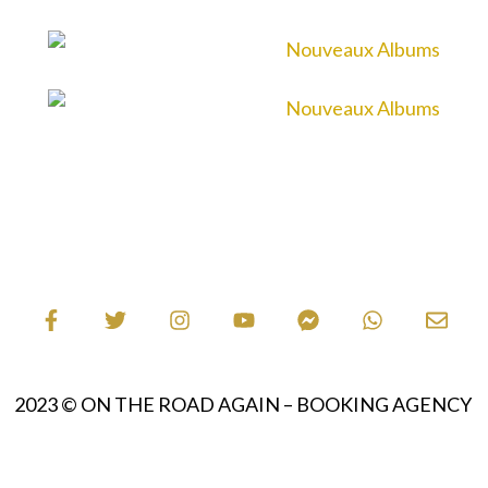
2023 © ON THE ROAD AGAIN – BOOKING AGENCY